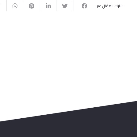
شارك المقال عبر: