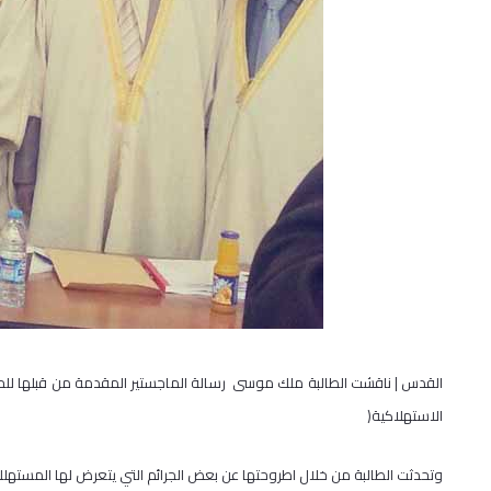
القدس | ناقشت الطالبة ملك موسى رسالة الماجستير المقدمة من قبلها للحص
الاستهلاكية
)
وتحدثت الطالبة من خلال اطروحتها عن بعض الجرائم التي يتعرض لها المستهلك