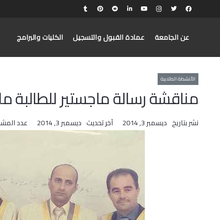
عن الجامعة
عمادة القبول والتسجيل
الكليات والبرامج
الأنشطة الطلابية
مناقشة رسالة ماجستير للطالبة 
نشر بتاريخ
ديسمبر 3, 2014
آخر تحديث
ديسمبر 3, 2014
عدد المش