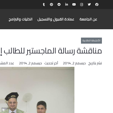
عن الجامعة
عمادة القبول والتسجيل
الكليات والبرامج
الأنشطة الطلابية
مناقشة رسالة الماجستير للطالب إي
نشر بتاريخ
ديسمبر 2, 2014
آخر تحديث
ديسمبر 2, 2014
عدد المش