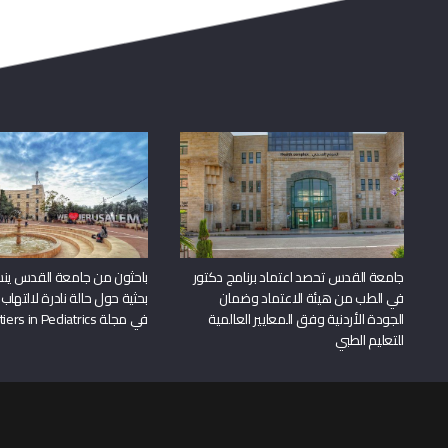
جامعة القدس تحصد اعتماد برنامج دكتور
باحثون من جامعة القدس ين
في الطب من هيئة الاعتماد وضمان
بحثية حول حالة نادرة لالتهاب 
الجودة الأردنية وفق المعايير العالمية
في مجلة Frontiers in Pediatrics
للتعليم الطبي