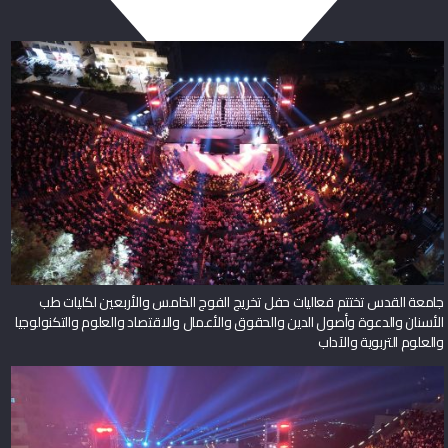
جامعة القدس تختتم فعاليات حفل تخريج الفوج الخامس والأربعين لكليات طب
الأسنان والدعوة وأصول الدين والحقوق والأعمال والاقتصاد والعلوم والتكنولوجيا
والعلوم التربوية والآداب