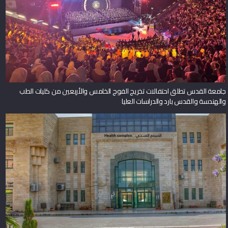
جامعة القدس تطلق احتفالات تخريج الفوج الخامس والأربعين من كليات الطب
والهندسة والقدس بارد والدراسات العليا