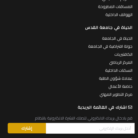
المساقات المطروحة
الهواتف الداخلية
الحياة في جامعة القدس
الحياة في الجامعة
جولة افتراضية في الجامعة
الكافتيريات
المركز الرياضي
السكنات الداخلية
عمادة شؤون الطلبة
حاضنة الأعمال
مركز التطوير المهني
اشترك في القائمة البريدية
قم بادخال بريدك الالكتروني لتصلك النشرة الالكترونية بانتظام