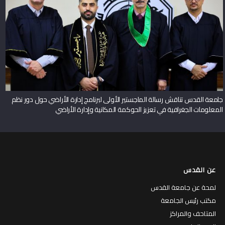
جامعة القدس تناقش رسالة الماجستير الأولى لبرنامج إدارة الأراضي حول دور نظم
المعلومات الجغرافية في تعزيز الحوكمة المكانية وإدارة الأراضي
عن القدس
لمحة عن جامعة القدس
مكتب رئيس الجامعة
المتاحف والمراكز