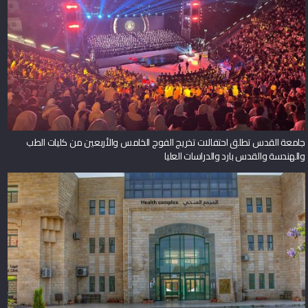
جامعة القدس تطلق احتفالات تخريج الفوج الخامس والأربعين من كليات الطب
والهندسة والقدس بارد والدراسات العليا