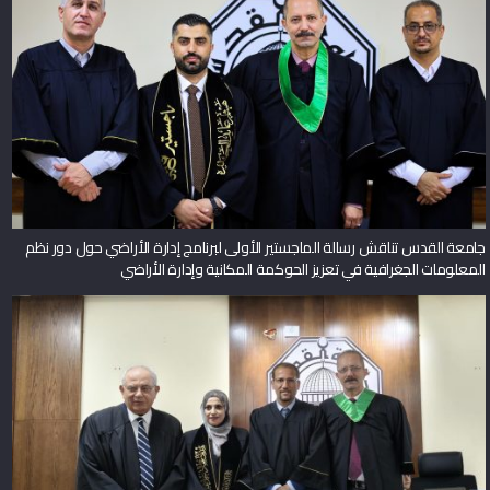
جامعة القدس تناقش رسالة الماجستير الأولى لبرنامج إدارة الأراضي حول دور نظم
المعلومات الجغرافية في تعزيز الحوكمة المكانية وإدارة الأراضي