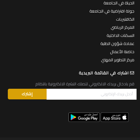
الحياة في الجامعة
جولة افتراضية في الجامعة
الكافتيريات
المركز الرياضي
السكنات الداخلية
عمادة شؤون الطلبة
حاضنة الأعمال
مركز التطوير المهني
اشترك في القائمة البريدية
قم بادخال بريدك الالكتروني لتصلك النشرة الالكترونية بانتظام