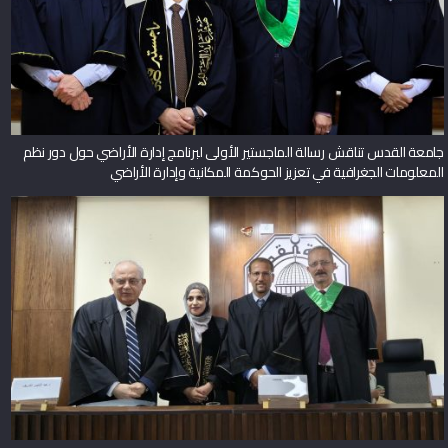
جامعة القدس تناقش رسالة الماجستير الأولى لبرنامج إدارة الأراضي حول دور نظم
المعلومات الجغرافية في تعزيز الحوكمة المكانية وإدارة الأراضي