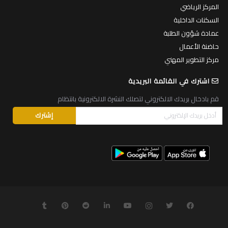
المركز الرياضي
السكنات الداخلية
عمادة شؤون الطلبة
حاضنة الأعمال
مركز التطوير المهني
اشترك في القائمة البريدية
قم بادخال بريدك الالكتروني لتصلك النشرة الالكترونية بانتظام