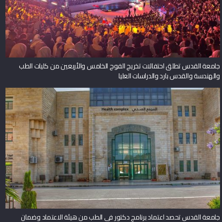
جامعة القدس تطلق احتفالات تخريج الفوج الخامس والأربعين من كليات الطب
والهندسة والقدس بارد والدراسات العليا
جامعة القدس تحصد اعتماد برنامج دكتور في الطب من هيئة الاعتماد وضمان