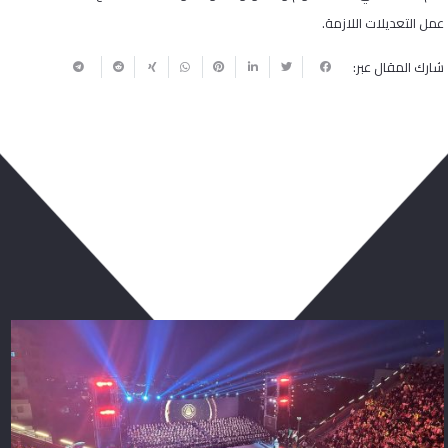
عمل التعديلات اللازمة.
شارك المقال عبر:
ربما يعجبك أيضا