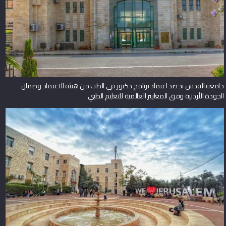
جامعة القدس تحصد اعتماد برنامج دكتور في الطب من هيئة الاعتماد وضمان
الجودة الأردنية وفق المعايير العالمية للتعليم الطبي