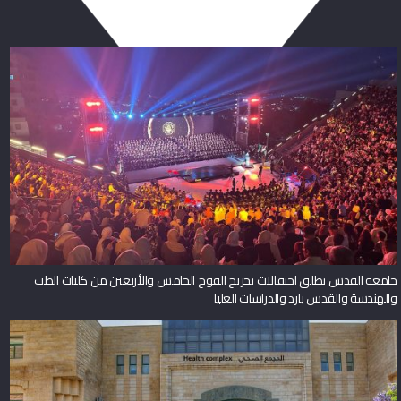
جامعة القدس تطلق احتفالات تخريج الفوج الخامس والأربعين من كليات الطب
والهندسة والقدس بارد والدراسات العليا