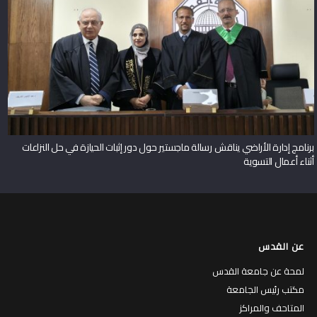
برنامج إدارة الأراضي يناقش رسالة ماجستير حول دور إثبات الحيازة في حل النزاعات
أثناء أعمال التسوية
عن القدس
لمحة عن جامعة القدس
مكتب رئيس الجامعة
المتاحف والمراكز