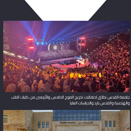
ربما يعجبك أيضا
جامعة القدس تطلق احتفالات تخريج الفوج الخامس والأربعين من كليات الطب
والهندسة والقدس بارد والدراسات العليا