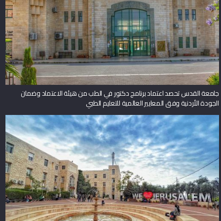
جامعة القدس تحصد اعتماد برنامج دكتور في الطب من هيئة الاعتماد وضمان
الجودة الأردنية وفق المعايير العالمية للتعليم الطبي