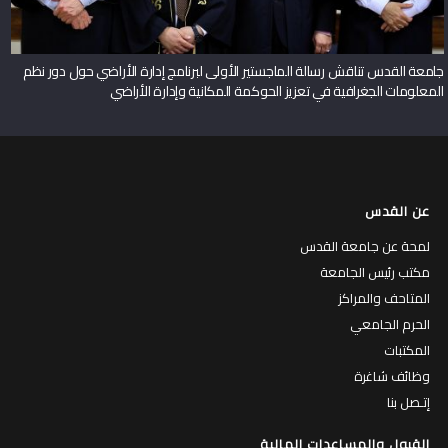
جامعة القدس تناقش رسالة الماجستير الأولى لبرنامج إدارة الأراضي حول دور نظم
المعلومات الجغرافية في تعزيز الحوكمة المكانية وإدارة الأراضي
عن القدس
لمحة عن جامعة القدس
مكتب رئيس الجامعة
المتاحف والمراكز
الحرم الجامعي
المكتبات
وظائف شاغرة
إتـصل بنا
القبول والمساعدات المالية