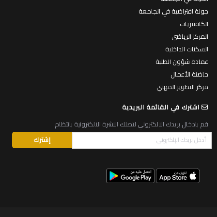
جولة افتراضية في الجامعة
الكافتيريات
المركز الرياضي
السكنات الداخلية
عمادة شؤون الطلبة
حاضنة الأعمال
مركز التطوير المهني
اشترك في القائمة البريدية
قم بادخال بريدك الالكتروني لتصلك النشرة الالكترونية بانتظام