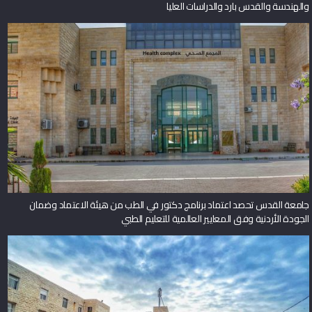
والهندسة والقدس بارد والدراسات العليا
جامعة القدس تحصد اعتماد برنامج دكتور في الطب من هيئة الاعتماد وضمان
الجودة الأردنية وفق المعايير العالمية للتعليم الطبي