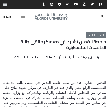
English
الأنشطة الطلابية
جامعة القدس تشارك في معسكر ملتقى طلبة
الجامعات الفلسطينية
نشر بتاريخ
أبريل 2, 2014
آخر تحديث
أبريل 2, 2014
عدد المشاهدات:
209
القدس – شارك عدد من طلبة جامعة القدس في ملتقى طلبة الجامعات
الفلسطينية الرابع عشر والذي عقد في الفارعة في مركز الشهيد صلاح خلف
بمبادرة من المجلس الاعلى للشباب والرياضة وبالشراكة مع وزارة التعليم
العالي ووزارة العمل وملتقى القيادات الشابة ,شارك في الملتقى ما يزيد
عن ثمانين من الطلبة من مختلف الجامعات الفلسطينية وتم تدريبهم على