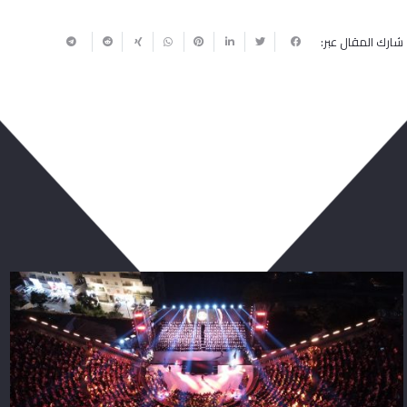
شارك المقال عبر:
ربما يعجبك أيضا