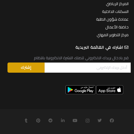
المركز الرياضي
السكنات الداخلية
عمادة شؤون الطلبة
حاضنة الأعمال
مركز التطوير المهني
اشترك في القائمة البريدية
قم بادخال بريدك الالكتروني لتصلك النشرة الالكترونية بانتظام