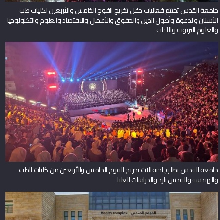
جامعة القدس تختتم فعاليات حفل تخريج الفوج الخامس والأربعين لكليات طب
الأسنان والدعوة وأصول الدين والحقوق والأعمال والاقتصاد والعلوم والتكنولوجيا
والعلوم التربوية والآداب
جامعة القدس تطلق احتفالات تخريج الفوج الخامس والأربعين من كليات الطب
والهندسة والقدس بارد والدراسات العليا