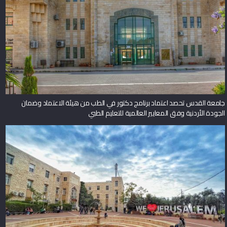
جامعة القدس تحصد اعتماد برنامج دكتور في الطب من هيئة الاعتماد وضمان
الجودة الأردنية وفق المعايير العالمية للتعليم الطبي