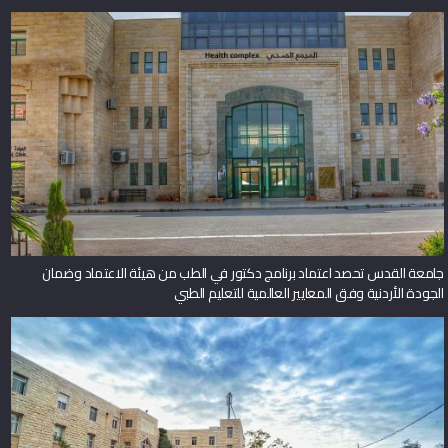
جامعة القدس تحصد اعتماد برنامج دكتور في الطب من هيئة الاعتماد وضمان
الجودة الأردنية وفق المعايير العالمية للتعليم الطبي