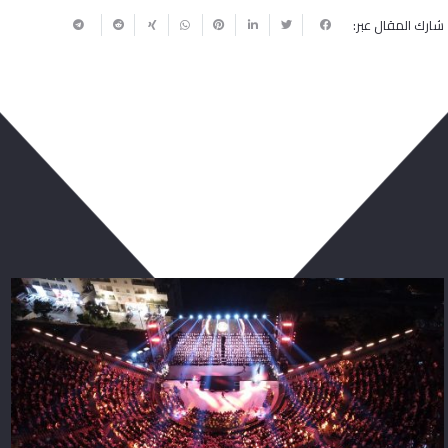
شارك المقال عبر:
ربما يعجبك أيضا