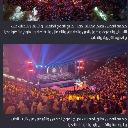
جامعة القدس تختتم فعاليات حفل تخريج الفوج الخامس والأربعين لكليات طب
الأسنان والدعوة وأصول الدين والحقوق والأعمال والاقتصاد والعلوم والتكنولوجيا
والعلوم التربوية والآداب
جامعة القدس تطلق احتفالات تخريج الفوج الخامس والأربعين من كليات الطب
والهندسة والقدس بارد والدراسات العليا