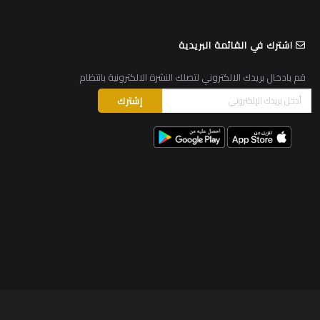
اشترك في القائمة البريدية
قم بادخال بريدك الالكتروني لتصلك النشرة الالكترونية بانتظام