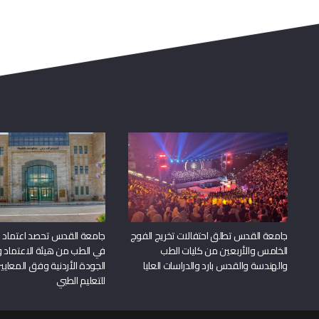
جامعة القدس تطلق احتفالات تخريج الفوج
جامعة القدس تحصد اعتماد بر
الخامس والأربعين من كليات الطب
في الطب من هيئة الاعتماد 
والهندسة والقدس بارد والدراسات العليا
الجودة الأردنية وفق المعايير
للتعليم الطبي