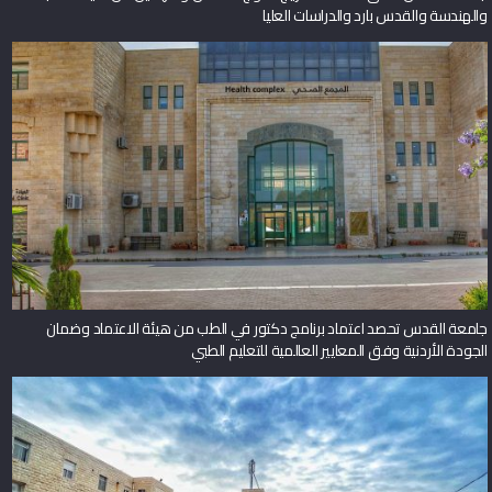
والهندسة والقدس بارد والدراسات العليا
جامعة القدس تحصد اعتماد برنامج دكتور في الطب من هيئة الاعتماد وضمان
الجودة الأردنية وفق المعايير العالمية للتعليم الطبي