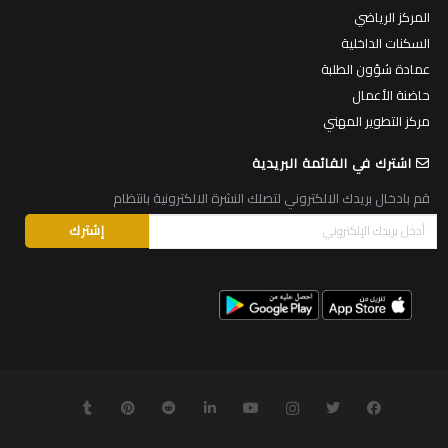
المركز الرياضي
السكنات الداخلية
عمادة شؤون الطلبة
حاضنة الأعمال
مركز التطوير المهني
اشترك في القائمة البريدية
قم بادخال بريدك الالكتروني لتصلك النشرة الالكترونية بانتظام