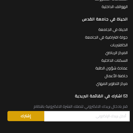
الهواتف الداخلية
الحياة في جامعة القدس
الحياة في الجامعة
جولة افتراضية في الجامعة
الكافتيريات
المركز الرياضي
السكنات الداخلية
عمادة شؤون الطلبة
حاضنة الأعمال
مركز التطوير المهني
اشترك في القائمة البريدية
قم بادخال بريدك الالكتروني لتصلك النشرة الالكترونية بانتظام