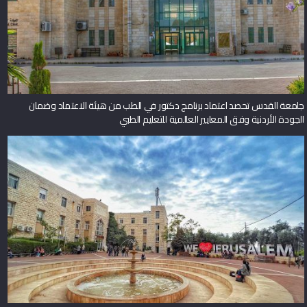
جامعة القدس تحصد اعتماد برنامج دكتور في الطب من هيئة الاعتماد وضمان
الجودة الأردنية وفق المعايير العالمية للتعليم الطبي