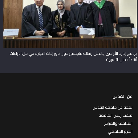
برنامج إدارة الأراضي يناقش رسالة ماجستير حول دور إثبات الحيازة في حل النزاعات
أثناء أعمال التسوية
عن القدس
لمحة عن جامعة القدس
مكتب رئيس الجامعة
المتاحف والمراكز
الحرم الجامعي