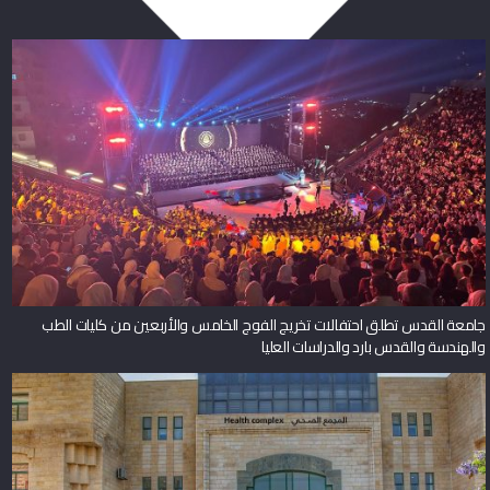
جامعة القدس تطلق احتفالات تخريج الفوج الخامس والأربعين من كليات الطب
والهندسة والقدس بارد والدراسات العليا