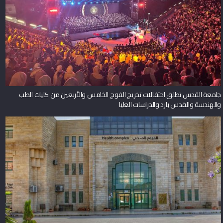
جامعة القدس تطلق احتفالات تخريج الفوج الخامس والأربعين من كليات الطب
والهندسة والقدس بارد والدراسات العليا