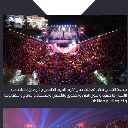
جامعة القدس تختتم فعاليات حفل تخريج الفوج الخامس والأربعين لكليات طب
الأسنان والدعوة وأصول الدين والحقوق والأعمال والاقتصاد والعلوم والتكنولوجيا
والعلوم التربوية والآداب