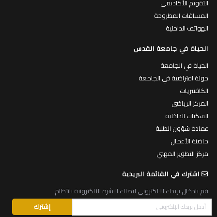
التقويم الأكاديمي
المساقات المطروحة
الهواتف الداخلية
الحياة في جامعة القدس
الحياة في الجامعة
جولة افتراضية في الجامعة
الكافتيريات
المركز الرياضي
السكنات الداخلية
عمادة شؤون الطلبة
حاضنة الأعمال
مركز التطوير المهني
اشترك في القائمة البريدية
قم بادخال بريدك الالكتروني لتصلك النشرة الالكترونية بانتظام