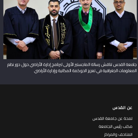
جامعة القدس تناقش رسالة الماجستير الأولى لبرنامج إدارة الأراضي حول دور نظم
المعلومات الجغرافية في تعزيز الحوكمة المكانية وإدارة الأراضي
عن القدس
لمحة عن جامعة القدس
مكتب رئيس الجامعة
المتاحف والمراكز