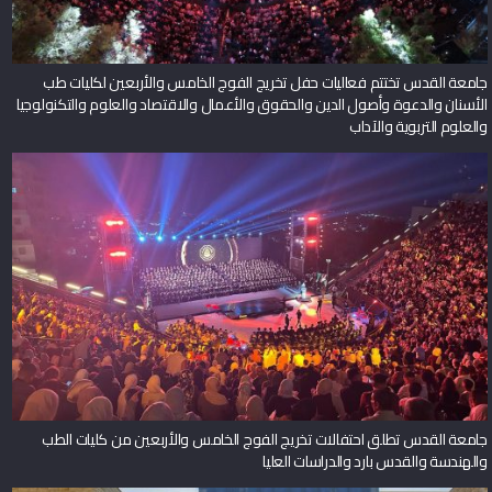
جامعة القدس تختتم فعاليات حفل تخريج الفوج الخامس والأربعين لكليات طب
الأسنان والدعوة وأصول الدين والحقوق والأعمال والاقتصاد والعلوم والتكنولوجيا
والعلوم التربوية والآداب
جامعة القدس تطلق احتفالات تخريج الفوج الخامس والأربعين من كليات الطب
والهندسة والقدس بارد والدراسات العليا