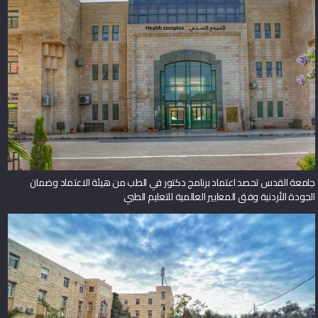
جامعة القدس تحصد اعتماد برنامج دكتور في الطب من هيئة الاعتماد وضمان
الجودة الأردنية وفق المعايير العالمية للتعليم الطبي