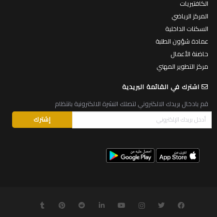
الكافتيريات
المركز الرياضي
السكنات الداخلية
عمادة شؤون الطلبة
حاضنة الأعمال
مركز التطوير المهني
اشترك في القائمة البريدية
قم بادخال بريدك الالكتروني لتصلك النشرة الالكترونية بانتظام