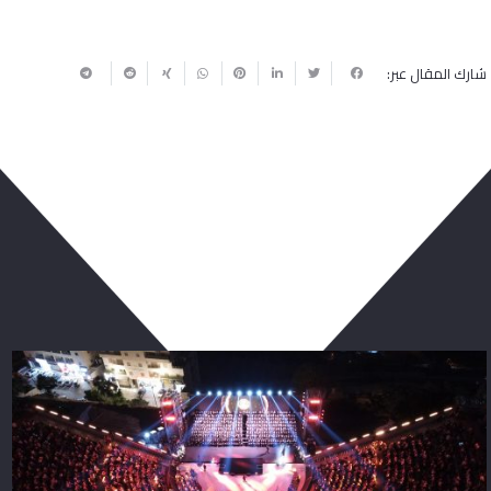
شارك المقال عبر:
ربما يعجبك أيضا