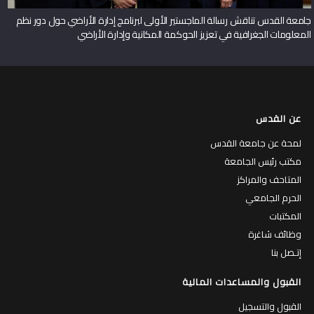
جامعة القدس تناقش رسالة الماجستير الأولى لبرنامج إدارة الأراضي حول دور نظم
المعلومات الجغرافية في تعزيز الحوكمة المكانية وإدارة الأراضي
عن القدس
لمحة عن جامعة القدس
مكتب رئيس الجامعة
المتاحف والمراكز
الحرم الجامعي
المكتبات
وظائف شاغرة
إتـصل بنا
القبول والمساعدات المالية
القبول والتسجيل