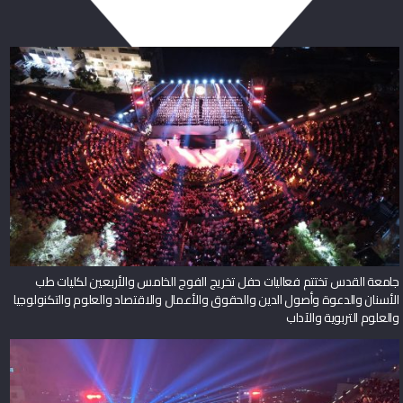
جامعة القدس تختتم فعاليات حفل تخريج الفوج الخامس والأربعين لكليات طب
الأسنان والدعوة وأصول الدين والحقوق والأعمال والاقتصاد والعلوم والتكنولوجيا
والعلوم التربوية والآداب