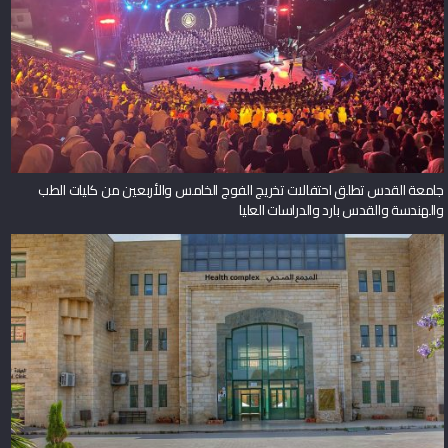
جامعة القدس تطلق احتفالات تخريج الفوج الخامس والأربعين من كليات الطب
والهندسة والقدس بارد والدراسات العليا