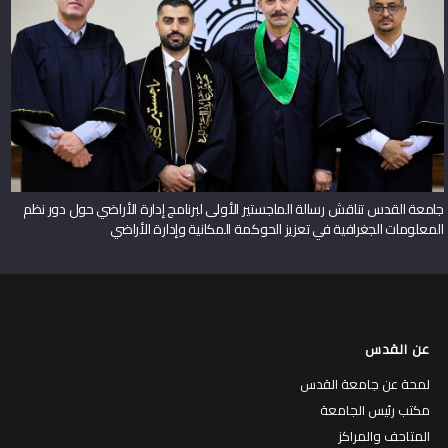
جامعة القدس تناقش رسالة الماجستير الأولى لبرنامج إدارة الأراضي حول دور نظم
المعلومات الجغرافية في تعزيز الحوكمة المكانية وإدارة الأراضي
عن القدس
لمحة عن جامعة القدس
مكتب رئيس الجامعة
المتاحف والمراكز