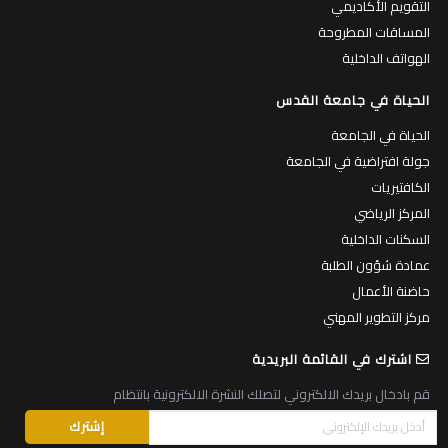
التقويم الأكاديمي
المساقات المطروحة
الهواتف الداخلية
الحياة في جامعة القدس
الحياة في الجامعة
جولة افتراضية في الجامعة
الكافتيريات
المركز الرياضي
السكنات الداخلية
عمادة شؤون الطلبة
حاضنة الأعمال
مركز التطوير المهني
اشترك في القائمة البريدية
قم بادخال بريدك الالكتروني لتصلك النشرة الالكترونية بانتظام