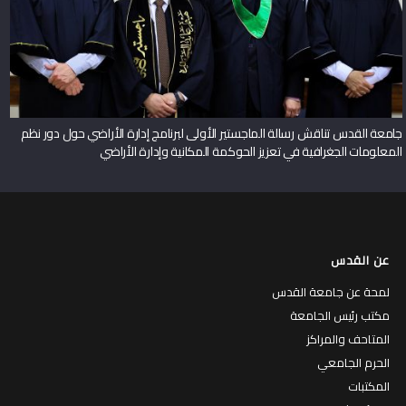
جامعة القدس تناقش رسالة الماجستير الأولى لبرنامج إدارة الأراضي حول دور نظم
المعلومات الجغرافية في تعزيز الحوكمة المكانية وإدارة الأراضي
عن القدس
لمحة عن جامعة القدس
مكتب رئيس الجامعة
المتاحف والمراكز
الحرم الجامعي
المكتبات