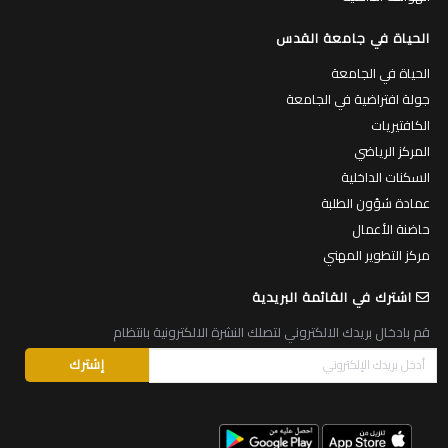
الحياة في جامعة القدس
الحياة في الجامعة
جولة افتراضية في الجامعة
الكافتيريات
المركز الرياضي
السكنات الداخلية
عمادة شؤون الطلبة
حاضنة الأعمال
مركز التطوير المهني
اشترك في القائمة البريدية
قم بادخال بريدك الالكتروني لتصلك النشرة الالكترونية بانتظام