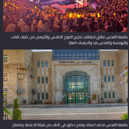
جامعة القدس تطلق احتفالات تخريج الفوج الخامس والأربعين من كليات الطب
والهندسة والقدس بارد والدراسات العليا
جامعة القدس تحصد اعتماد برنامج دكتور في الطب من هيئة الاعتماد وضمان