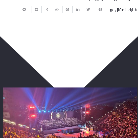
.
شارك المقال عبر:
ربما يعجبك أيضا