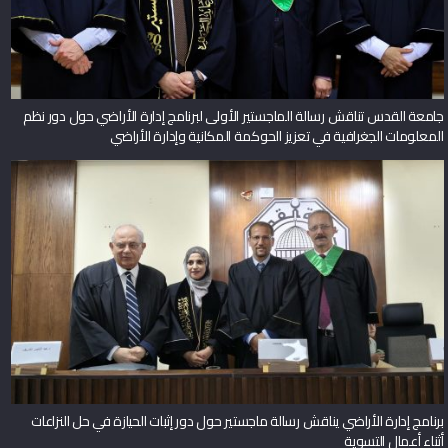
جامعة القدس تناقش رسالة الماجستير الأولى لبرنامج إدارة الأراضي حول دور نظم
المعلومات الجغرافية في تعزيز الحوكمة المكانية وإدارة الأراضي
برنامج إدارة الأراضي يناقش رسالة ماجستير حول دور إثبات الحيازة في حل النزاعات
أثناء أعمال التسوية