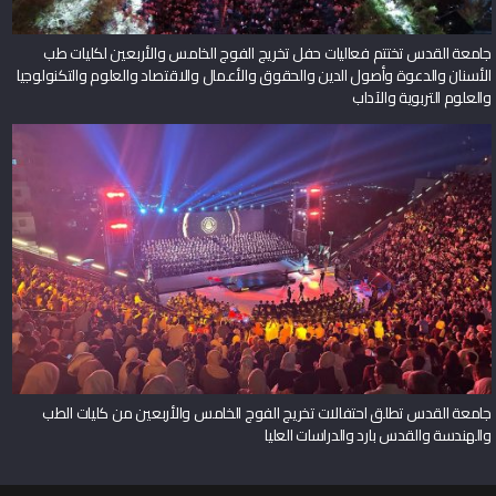
جامعة القدس تختتم فعاليات حفل تخريج الفوج الخامس والأربعين لكليات طب
الأسنان والدعوة وأصول الدين والحقوق والأعمال والاقتصاد والعلوم والتكنولوجيا
والعلوم التربوية والآداب
جامعة القدس تطلق احتفالات تخريج الفوج الخامس والأربعين من كليات الطب
والهندسة والقدس بارد والدراسات العليا