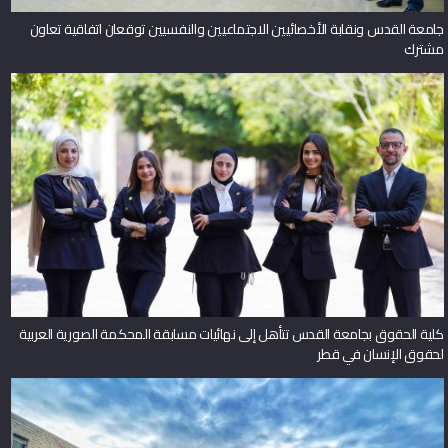
جامعة القدس ونقابة الأخصائيين الاجتماعيين والنفسيين توقعان اتفاقية تعاون
مشترك
كلية الحقوق بجامعة القدس تتأهل إلى نهائيات مسابقة المحكمة الصورية العربية
لحقوق الإنسان في قطر