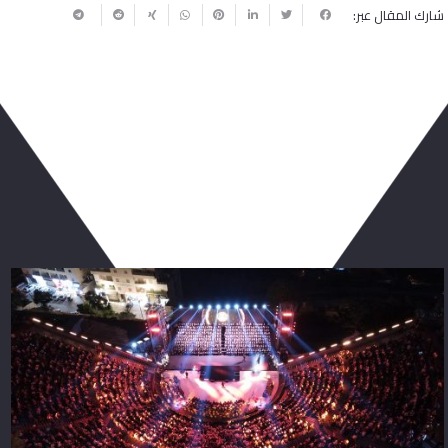
شارك المقال عبر:
ربما يعجبك أيضا