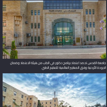
جامعة القدس تحصد اعتماد برنامج دكتور في الطب من هيئة الاعتماد وضمان
الجودة الأردنية وفق المعايير العالمية للتعليم الطبي