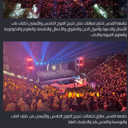
جامعة القدس تختتم فعاليات حفل تخريج الفوج الخامس والأربعين لكليات طب
الأسنان والدعوة وأصول الدين والحقوق والأعمال والاقتصاد والعلوم والتكنولوجيا
والعلوم التربوية والآداب
جامعة القدس تطلق احتفالات تخريج الفوج الخامس والأربعين من كليات الطب
والهندسة والقدس بارد والدراسات العليا