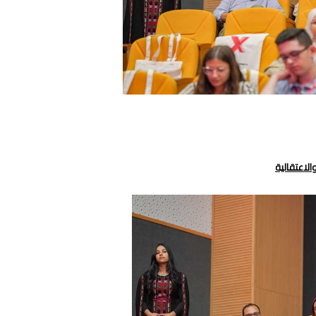
الاعتقالية