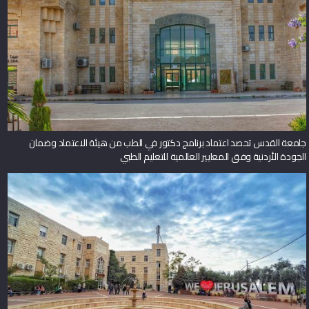
جامعة القدس تحصد اعتماد برنامج دكتور في الطب من هيئة الاعتماد وضمان
الجودة الأردنية وفق المعايير العالمية للتعليم الطبي