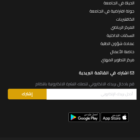
الحياة في الجامعة
جولة افتراضية في الجامعة
الكافتيريات
المركز الرياضي
السكنات الداخلية
عمادة شؤون الطلبة
حاضنة الأعمال
مركز التطوير المهني
اشترك في القائمة البريدية
قم بادخال بريدك الالكتروني لتصلك النشرة الالكترونية بانتظام