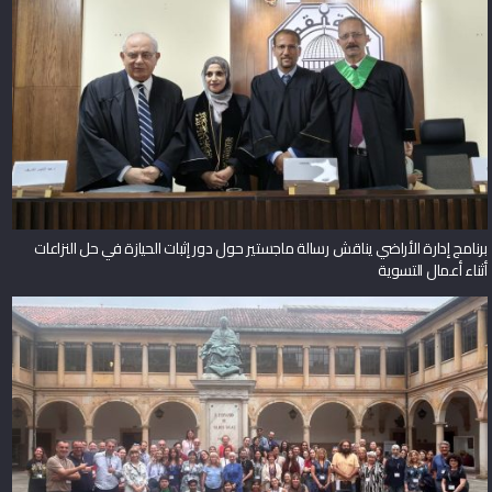
برنامج إدارة الأراضي يناقش رسالة ماجستير حول دور إثبات الحيازة في حل النزاعات
أثناء أعمال التسوية