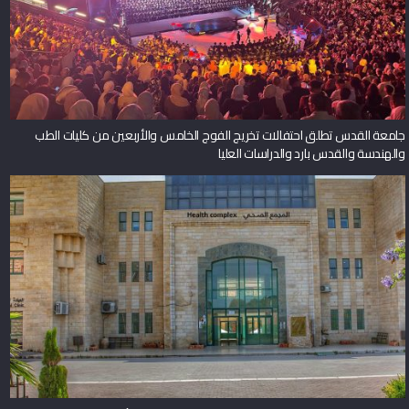
جامعة القدس تطلق احتفالات تخريج الفوج الخامس والأربعين من كليات الطب
والهندسة والقدس بارد والدراسات العليا