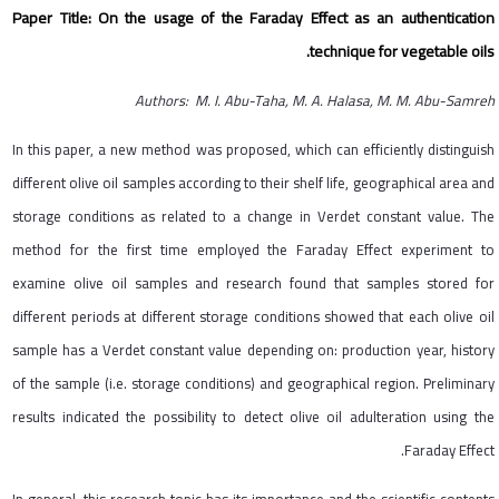
Paper Title: On the usage of the Faraday Effect as an authentication
technique for vegetable oils.
Authors: M. I. Abu-Taha, M. A. Halasa, M. M. Abu-Samreh
In this paper, a new method was proposed, which can efficiently distinguish
different olive oil samples according to their shelf life, geographical area and
storage conditions as related to a change in Verdet constant value. The
method for the first time employed the Faraday Effect experiment to
examine olive oil samples and research found that samples stored for
different periods at different storage conditions showed that each olive oil
sample has a Verdet constant value depending on: production year, history
of the sample (i.e. storage conditions) and geographical region. Preliminary
results indicated the possibility to detect olive oil adulteration using the
Faraday Effect.
In general, this research topic has its importance and the scientific contents