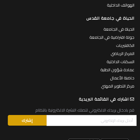
الهواتف الداخلية
الحياة في جامعة القدس
الحياة في الجامعة
جولة افتراضية في الجامعة
الكافتيريات
المركز الرياضي
السكنات الداخلية
عمادة شؤون الطلبة
حاضنة الأعمال
مركز التطوير المهني
اشترك في القائمة البريدية
قم بادخال بريدك الالكتروني لتصلك النشرة الالكترونية بانتظام