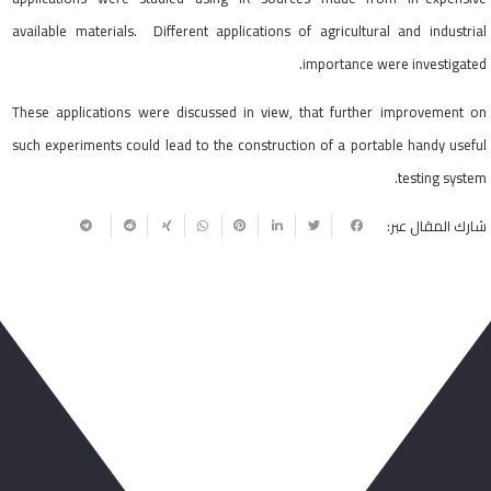
available materials. Different applications of agricultural and industrial
importance were investigated.
These applications were discussed in view, that further improvement on
such experiments could lead to the construction of a portable handy useful
testing system.
شارك المقال عبر:
ربما يعجبك أيضا