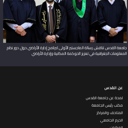
جامعة القدس تناقش رسالة الماجستير الأولى لبرنامج إدارة الأراضي حول دور نظم
المعلومات الجغرافية في تعزيز الحوكمة المكانية وإدارة الأراضي
عن القدس
لمحة عن جامعة القدس
مكتب رئيس الجامعة
المتاحف والمراكز
الحرم الجامعي
المكتبات