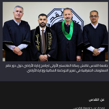
جامعة القدس تناقش رسالة الماجستير الأولى لبرنامج إدارة الأراضي حول دور نظم
المعلومات الجغرافية في تعزيز الحوكمة المكانية وإدارة الأراضي
عن القدس
لمحة عن جامعة القدس