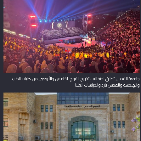
جامعة القدس تطلق احتفالات تخريج الفوج الخامس والأربعين من كليات الطب
والهندسة والقدس بارد والدراسات العليا