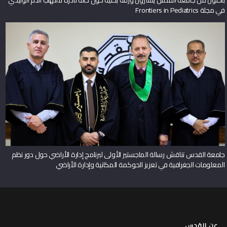
في مجلة Frontiers in Pediatrics
جامعة القدس تناقش رسالة الماجستير الأولى لبرنامج إدارة الأراضي حول دور نظم
المعلومات الجغرافية في تعزيز الحوكمة المكانية وإدارة الأراضي
عن القدس