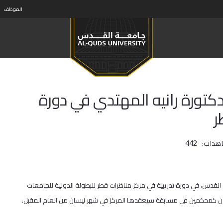
الموظف
تورة رانيه المهتدي في دورة
ر
اهدات:
442
القدس، في دورة تدريبية في مركز مناظرات قطر للبطولة الدولية للجامعات
ركون كمحكمين في مسابقة سيعقدها المركز في شهر نيسان من العام المقبل.