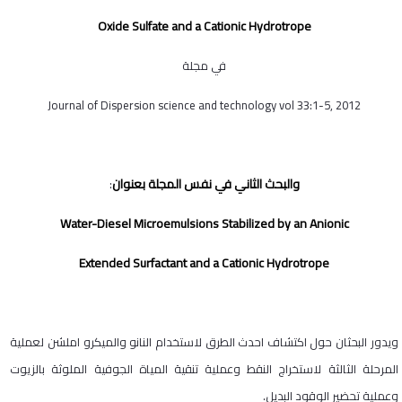
Oxide Sulfate and a Cationic Hydrotrope
في مجلة
Journal of Dispersion science and technology vol 33:1-5, 2012
والبحث الثاني في نفس المجلة بعنوان
:
Water-Diesel Microemulsions Stabilized by an Anionic
Extended Surfactant and a Cationic Hydrotrope
ويدور البحثان حول اكتشاف احدث الطرق لاستخدام النانو والميكرو املشن لعملية
المرحلة الثالثة لاستخراج النقط وعملية تنقية المياة الجوفية الملوثة بالزيوت
وعملية تحضير الوقود البديل.