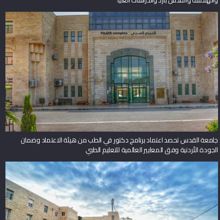
جامعة القدس تحصد اعتماد برنامج دكتور في الطب من هيئة الاعتماد وضمان
الجودة الأردنية وفق المعايير العالمية للتعليم الطبي