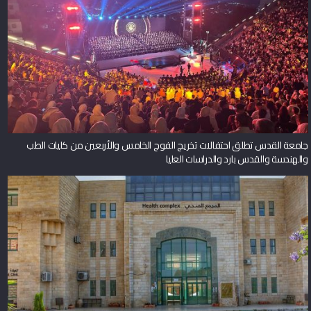
جامعة القدس تطلق احتفالات تخريج الفوج الخامس والأربعين من كليات الطب
والهندسة والقدس بارد والدراسات العليا