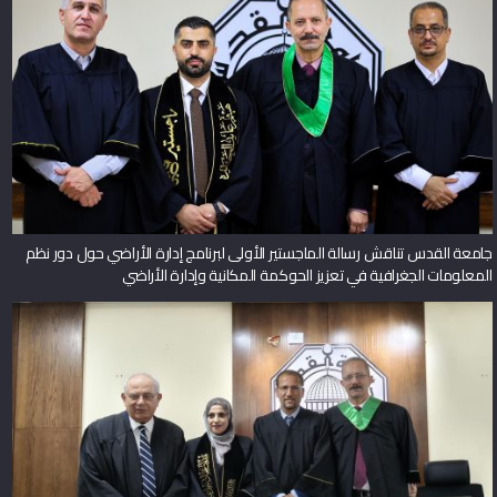
جامعة القدس تناقش رسالة الماجستير الأولى لبرنامج إدارة الأراضي حول دور نظم
المعلومات الجغرافية في تعزيز الحوكمة المكانية وإدارة الأراضي