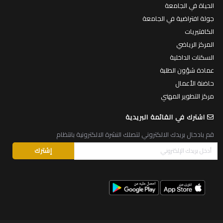
الحياة في الجامعة
جولة افتراضية في الجامعة
الكافتيريات
المركز الرياضي
السكنات الداخلية
عمادة شؤون الطلبة
حاضنة الأعمال
مركز التطوير المهني
اشترك في القائمة البريدية
قم بادخال بريدك الالكتروني لتصلك النشرة الالكترونية بانتظام