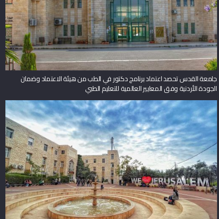
جامعة القدس تحصد اعتماد برنامج دكتور في الطب من هيئة الاعتماد وضمان
الجودة الأردنية وفق المعايير العالمية للتعليم الطبي