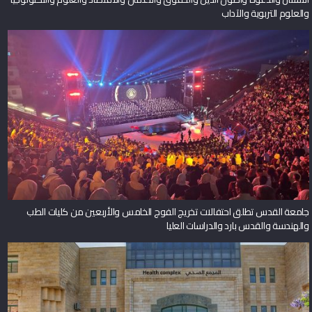
والعلوم التربوية والآداب
جامعة القدس تطلق احتفالات تخريج الفوج الخامس والأربعين من كليات الطب
والهندسة والقدس بارد والدراسات العليا