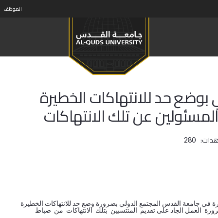
الموظف
ي بوضع حد للانتهاكات الخطيرة
لمسئولين عن تلك الانتهاكات
هدات:
280
يرة في جامعة القدس المجتمع الدولي بضرورة وضع حد للانتهاكات الخطيرة
ورة العمل الجاد على تقديم المنتسبين بتلك الانتهاكات من ضباط