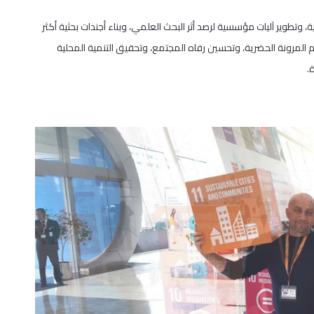
 وتطوير آليات مؤسسية لرصد أثر البحث العلمي، وبناء أجندات بحثية أكثر
عم المرونة الحضرية، وتحسين رفاه المجتمع، وتحقيق التنمية المحلية
.