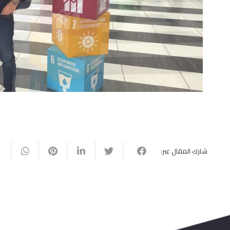
شارك المقال عبر: