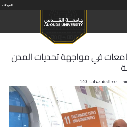
الموظف
الجامعات في مواجهة تحديات المدن
ة
عدد المشاهدات:
140