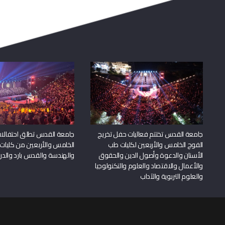
جامعة القدس تختتم فعاليات حفل تخريج
جامعة القدس تطلق احتفالات
الفوج الخامس والأربعين لكليات طب
الخامس والأربعين من كليات
الأسنان والدعوة وأصول الدين والحقوق
والهندسة والقدس بارد والدرا
والأعمال والاقتصاد والعلوم والتكنولوجيا
والعلوم التربوية والآداب