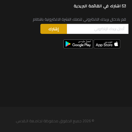
اشترك في القائمة البريدية
قم بادخال بريدك الالكتروني لتصلك النشرة الالكترونية بانتظام
© 2026
جميع الحقوق محفوظة لجامـعة الـقدس
.