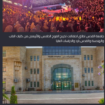
جامعة القدس تطلق احتفالات تخريج الفوج الخامس والأربعين من كليات الطب
والهندسة والقدس بارد والدراسات العليا