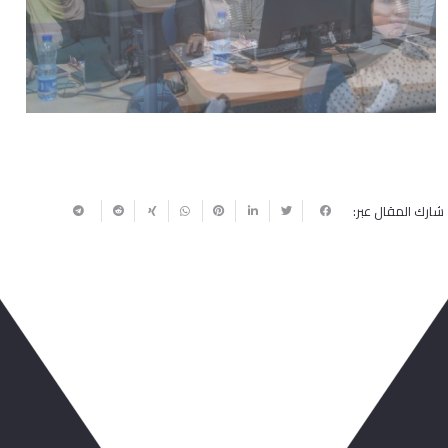
Next
Previous
شارك المقال عبر:
ربما يعجبك أيضا