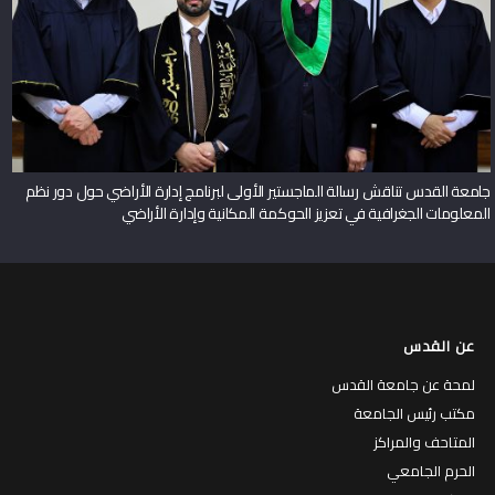
جامعة القدس تناقش رسالة الماجستير الأولى لبرنامج إدارة الأراضي حول دور نظم
المعلومات الجغرافية في تعزيز الحوكمة المكانية وإدارة الأراضي
عن القدس
لمحة عن جامعة القدس
مكتب رئيس الجامعة
المتاحف والمراكز
الحرم الجامعي
المكتبات