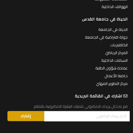
الهواتف الداخلية
الحياة في جامعة القدس
الحياة في الجامعة
جولة افتراضية في الجامعة
الكافتيريات
المركز الرياضي
السكنات الداخلية
عمادة شؤون الطلبة
حاضنة الأعمال
مركز التطوير المهني
اشترك في القائمة البريدية
قم بادخال بريدك الالكتروني لتصلك النشرة الالكترونية بانتظام