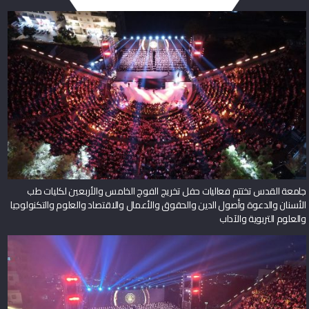
جامعة القدس تختتم فعاليات حفل تخريج الفوج الخامس والأربعين لكليات طب
الأسنان والدعوة وأصول الدين والحقوق والأعمال والاقتصاد والعلوم والتكنولوجيا
والعلوم التربوية والآداب