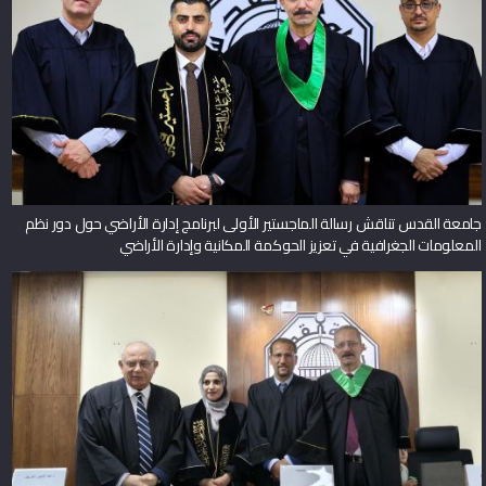
جامعة القدس تناقش رسالة الماجستير الأولى لبرنامج إدارة الأراضي حول دور نظم
المعلومات الجغرافية في تعزيز الحوكمة المكانية وإدارة الأراضي