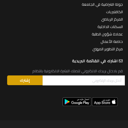
جولة افتراضية في الجامعة
الكافتيريات
المركز الرياضي
السكنات الداخلية
عمادة شؤون الطلبة
حاضنة الأعمال
مركز التطوير المهني
اشترك في القائمة البريدية
قم بادخال بريدك الالكتروني لتصلك النشرة الالكترونية بانتظام