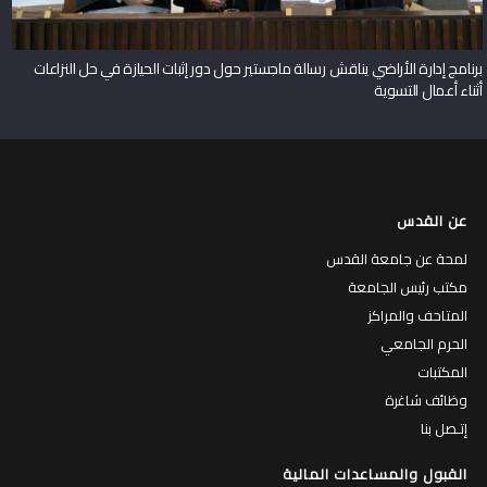
برنامج إدارة الأراضي يناقش رسالة ماجستير حول دور إثبات الحيازة في حل النزاعات
أثناء أعمال التسوية
عن القدس
لمحة عن جامعة القدس
مكتب رئيس الجامعة
المتاحف والمراكز
الحرم الجامعي
المكتبات
وظائف شاغرة
إتـصل بنا
القبول والمساعدات المالية