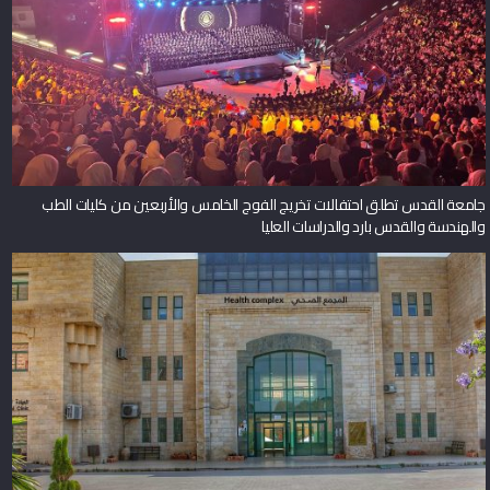
جامعة القدس تطلق احتفالات تخريج الفوج الخامس والأربعين من كليات الطب
والهندسة والقدس بارد والدراسات العليا