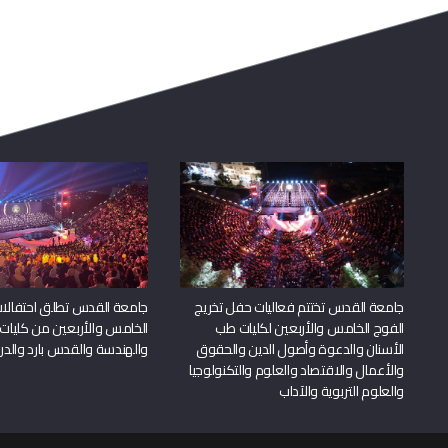
جامعة القدس تختتم فعاليات حفل تخريج
جامعة القدس تطلق احتفالات
الفوج الخامس والأربعين لكليات طب
الخامس والأربعين من كليات
الأسنان والدعوة وأصول الدين والحقوق
والهندسة والقدس بارد والدرا
والأعمال والاقتصاد والعلوم والتكنولوجيا
والعلوم التربوية والآداب