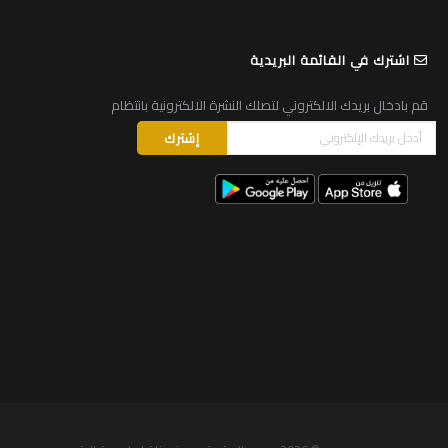
اشترك في القائمة البريدية
قم بادخال بريدك الالكتروني لتصلك النشرة الالكترونية بانتظام