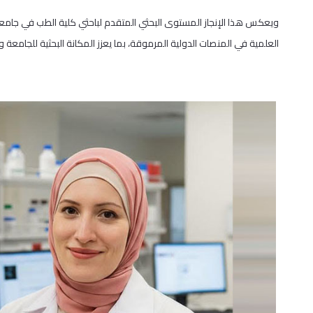
ويعكس هذا الإنجاز المستوى البحثي المتقدم لباحثي كلية الطب في جامع
العلمية في المنصات الدولية المرموقة، بما يعزز المكانة البحثية للجامعة