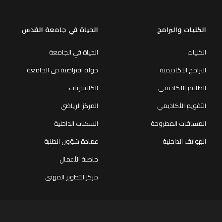
الكليات والبرامج
الحياة في جامعة القدس
الكليات
الحياة في الجامعة
البرامج الاكاديمية
جولة افتراضية في الجامعة
الطاقم الاكاديمي
الكافتيريات
التقويم الأكاديمي
المركز الرياضي
المساقات المطروحة
السكنات الداخلية
الهواتف الداخلية
عمادة شؤون الطلبة
حاضنة الأعمال
مركز التطوير المهني