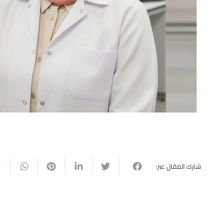
شارك المقال عبر: