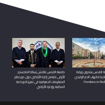
ة القدس ينشرون ورقة
جامعة القدس تناقش رسالة الماجستير
درة لالتهاب الدم الوليدي
الأولى لبرنامج إدارة الأراضي حول دور نظم
المعلومات الجغرافية في تعزيز الحوكمة
المكانية وإدارة الأراضي