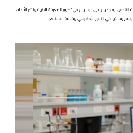
ة القدس، وحرصهم على الإسهام في تطوير المعرفة الطبية ونشر الأبحاث
 ويدعم رسالتها في التميز الأكاديمي وخدمة المجتمع.