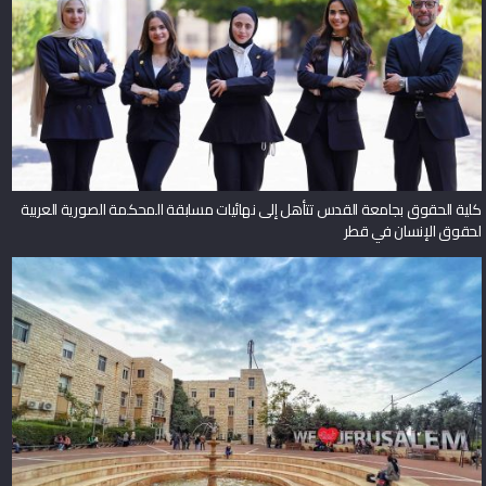
كلية الحقوق بجامعة القدس تتأهل إلى نهائيات مسابقة المحكمة الصورية العربية
لحقوق الإنسان في قطر