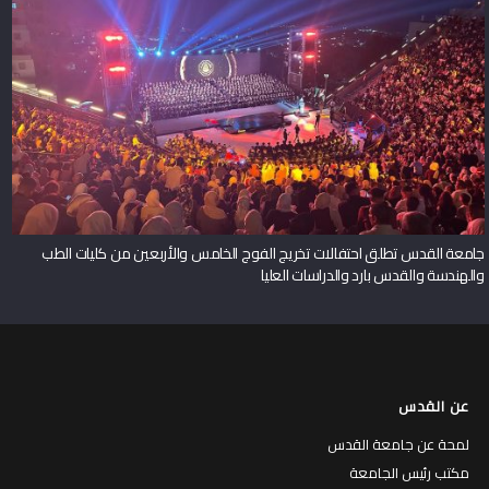
جامعة القدس تطلق احتفالات تخريج الفوج الخامس والأربعين من كليات الطب
والهندسة والقدس بارد والدراسات العليا
عن القدس
لمحة عن جامعة القدس
مكتب رئيس الجامعة