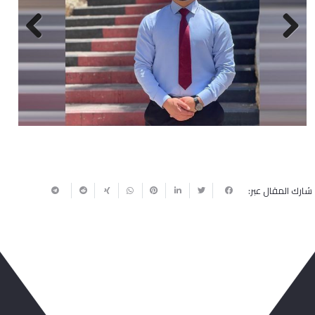
Next
Previous
شارك المقال عبر: