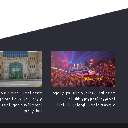
جامعة القدس تطلق احتفالات تخريج الفوج
جامعة القدس تحصد اعتماد بر
الخامس والأربعين من كليات الطب
في الطب من هيئة الاعتماد 
والهندسة والقدس بارد والدراسات العليا
الجودة الأردنية وفق المعايير
للتعليم الطبي