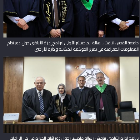
جامعة القدس تناقش رسالة الماجستير الأولى لبرنامج إدارة الأراضي حول دور نظم
المعلومات الجغرافية في تعزيز الحوكمة المكانية وإدارة الأراضي