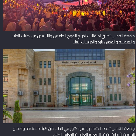
جامعة القدس تطلق احتفالات تخريج الفوج الخامس والأربعين من كليات الطب
والهندسة والقدس بارد والدراسات العليا