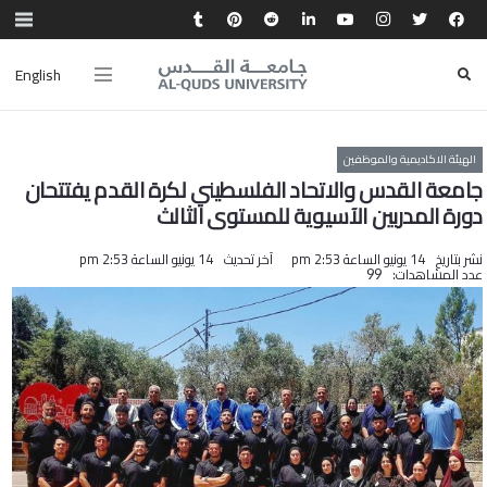
English
الهيئة الاكاديمية والموظفين
جامعة القدس والاتحاد الفلسطيني لكرة القدم يفتتحان
دورة المدربين الآسيوية للمستوى الثالث
نشر بتاريخ
14 يونيو الساعة 2:53 pm
آخر تحديث
14 يونيو الساعة 2:53 pm
عدد المشاهدات:
99