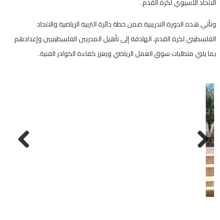
الاتحاد الآسيوي لكرة القدم.
وتأتي هذه الدورة التدريبية ضمن خطة دائرة التربية الرياضية والاتحاد
الفلسطيني لكرة القدم، الهادفة إلى تأهيل المدربين الفلسطينيين وإعدادهم
بما يلبي متطلبات سوق العمل الرياضي ويعزز كفاءة الكوادر الفنية.
Next
Previous