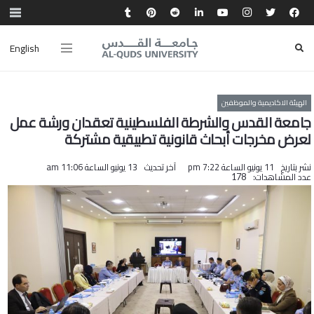
English
الهيئة الاكاديمية والموظفين
جامعة القدس والشرطة الفلسطينية تعقدان ورشة عمل
لعرض مخرجات أبحاث قانونية تطبيقية مشتركة
نشر بتاريخ
11 يونيو الساعة 7:22 pm
آخر تحديث
13 يونيو الساعة 11:06 am
عدد المشاهدات:
178