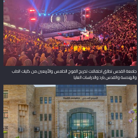
جامعة القدس تطلق احتفالات تخريج الفوج الخامس والأربعين من كليات الطب
والهندسة والقدس بارد والدراسات العليا