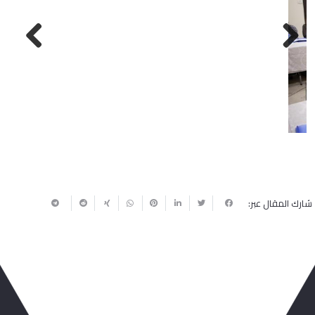
Next
Previous
شارك المقال عبر: