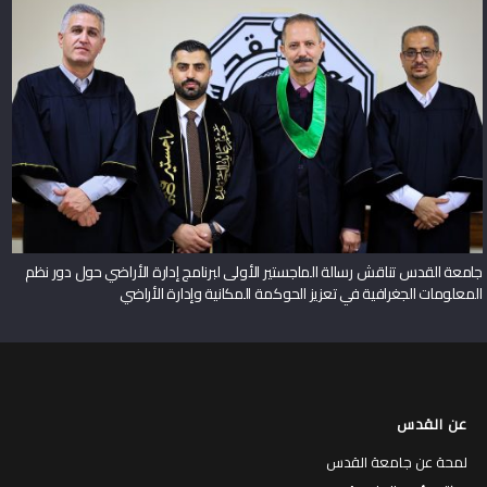
جامعة القدس تناقش رسالة الماجستير الأولى لبرنامج إدارة الأراضي حول دور نظم
المعلومات الجغرافية في تعزيز الحوكمة المكانية وإدارة الأراضي
عن القدس
لمحة عن جامعة القدس