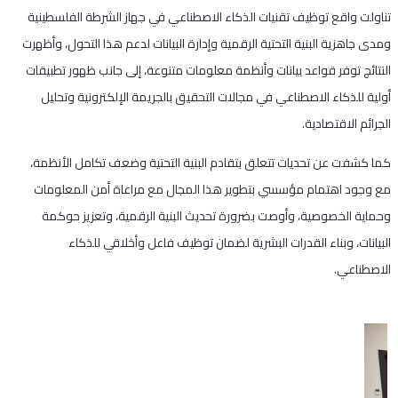
تناولت واقع توظيف تقنيات الذكاء الاصطناعي في جهاز الشرطة الفلسطينية
ومدى جاهزية البنية التحتية الرقمية وإدارة البيانات لدعم هذا التحول، وأظهرت
النتائج توفر قواعد بيانات وأنظمة معلومات متنوعة، إلى جانب ظهور تطبيقات
أولية للذكاء الاصطناعي في مجالات التحقيق بالجريمة الإلكترونية وتحليل
الجرائم الاقتصادية.
كما كشفت عن تحديات تتعلق بتقادم البنية التحتية وضعف تكامل الأنظمة،
مع وجود اهتمام مؤسسي بتطوير هذا المجال مع مراعاة أمن المعلومات
وحماية الخصوصية، وأوصت بضرورة تحديث البنية الرقمية، وتعزيز حوكمة
البيانات، وبناء القدرات البشرية لضمان توظيف فاعل وأخلاقي للذكاء
الاصطناعي.