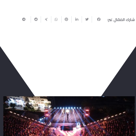
شارك المقال عبر:
ربما يعجبك أيضا