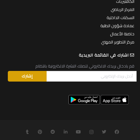
المركز الرياضي
السكنات الداخلية
عمادة شؤون الطلبة
حاضنة الأعمال
مركز التطوير المهني
اشترك في القائمة البريدية
قم بادخال بريدك الالكتروني لتصلك النشرة الالكترونية بانتظام