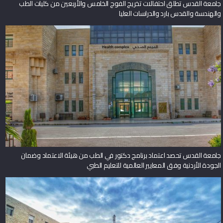
والهندسة والقدس بارد والدراسات العليا
جامعة القدس تحصد اعتماد برنامج دكتور في الطب من هيئة الاعتماد وضمان
الجودة الأردنية وفق المعايير العالمية للتعليم الطبي