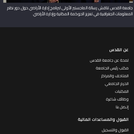
جامعة القدس تناقش رسالة الماجستير الأولى لبرنامج إدارة الأراضي حول دور نظم
المعلومات الجغرافية في تعزيز الحوكمة المكانية وإدارة الأراضي
عن القدس
لمحة عن جامعة القدس
مكتب رئيس الجامعة
المتاحف والمراكز
الحرم الجامعي
المكتبات
وظائف شاغرة
إتـصل بنا
القبول والمساعدات المالية
القبول والتسجيل