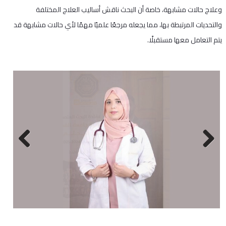
وعلاج حالات مشابهة، خاصة أن البحث ناقش أساليب العلاج المختلفة
والتحديات المرتبطة بها، مما يجعله مرجعًا علميًا مهمًا لأي حالات مشابهة قد
يتم التعامل معها مستقبلًا.
Next
Previous