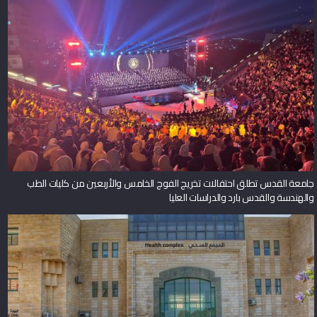
جامعة القدس تطلق احتفالات تخريج الفوج الخامس والأربعين من كليات الطب
والهندسة والقدس بارد والدراسات العليا