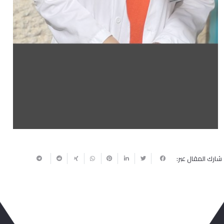
شارك المقال عبر: