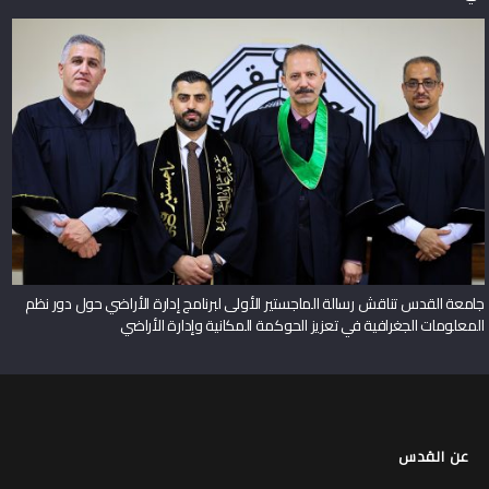
جامعة القدس تناقش رسالة الماجستير الأولى لبرنامج إدارة الأراضي حول دور نظم
المعلومات الجغرافية في تعزيز الحوكمة المكانية وإدارة الأراضي
عن القدس
لمحة عن جامعة القدس