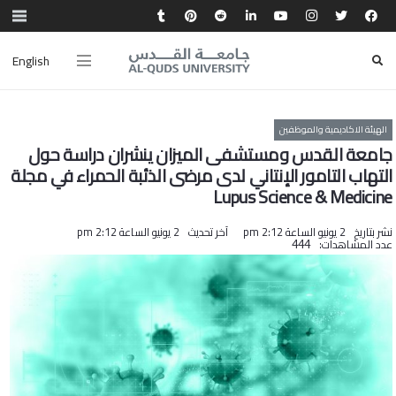
English
الهيئة الاكاديمية والموظفين
جامعة القدس ومستشفى الميزان ينشران دراسة حول
التهاب التامور الإنتاني لدى مرضى الذئبة الحمراء في مجلة
Lupus Science & Medicine
نشر بتاريخ
2 يونيو الساعة 2:12 pm
آخر تحديث
2 يونيو الساعة 2:12 pm
عدد المشاهدات:
444