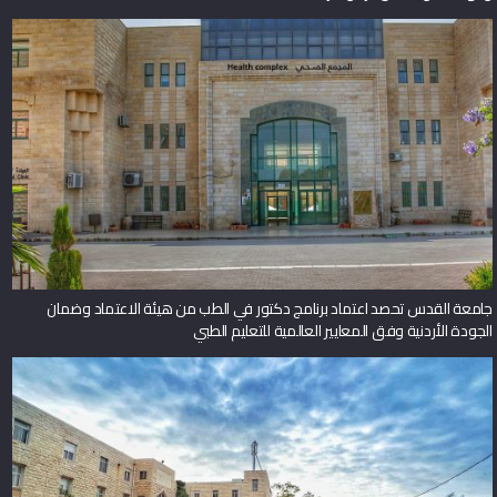
جامعة القدس تحصد اعتماد برنامج دكتور في الطب من هيئة الاعتماد وضمان
الجودة الأردنية وفق المعايير العالمية للتعليم الطبي