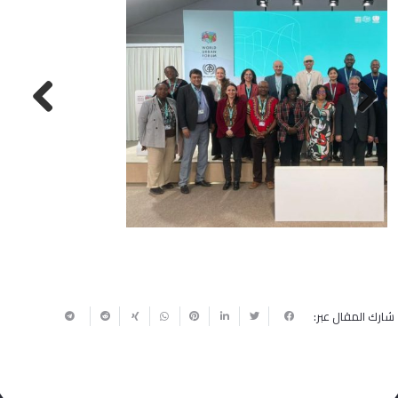
Next
Previous
شارك المقال عبر: