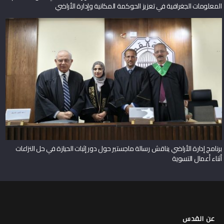
برنامج إدارة الأراضي يناقش رسالة ماجستير حول دور إثبات الحيازة في حل النزاعات
أثناء أعمال التسوية
عن القدس
لمحة عن جامعة القدس
مكتب رئيس الجامعة