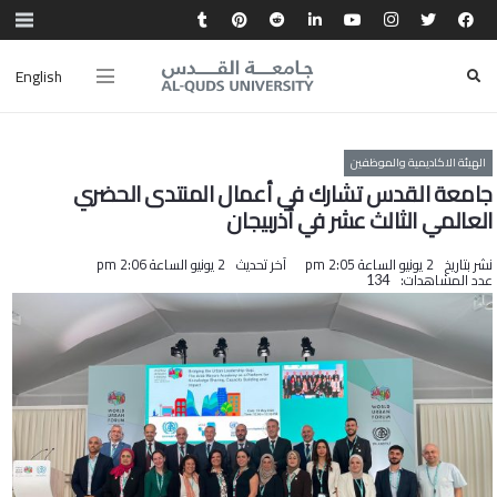
English
الهيئة الاكاديمية والموظفين
جامعة القدس تشارك في أعمال المنتدى الحضري
العالمي الثالث عشر في أذربيجان
نشر بتاريخ
2 يونيو الساعة 2:05 pm
آخر تحديث
2 يونيو الساعة 2:06 pm
عدد المشاهدات:
134