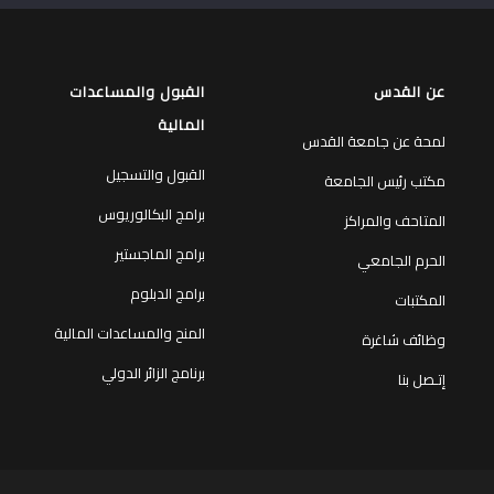
شارك المقال عبر: