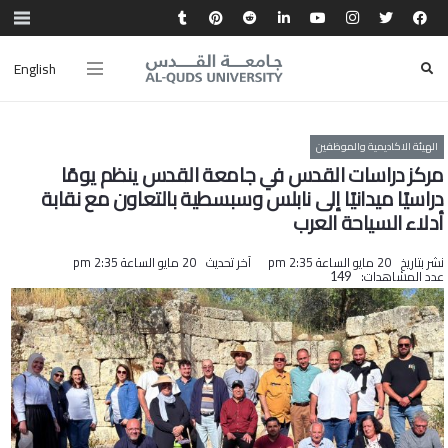
English
الهيئة الاكاديمية والموظفين
مركز دراسات القدس في جامعة القدس ينظم يومًا
دراسيًا ميدانيًا إلى نابلس وسبسطية بالتعاون مع نقابة
أدلاء السياحة العرب
نشر بتاريخ
20 مايو الساعة 2:35 pm
آخر تحديث
20 مايو الساعة 2:35 pm
عدد المشاهدات:
149