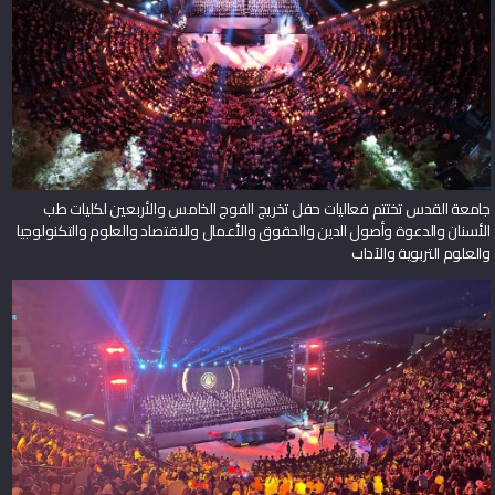
جامعة القدس تختتم فعاليات حفل تخريج الفوج الخامس والأربعين لكليات طب
الأسنان والدعوة وأصول الدين والحقوق والأعمال والاقتصاد والعلوم والتكنولوجيا
والعلوم التربوية والآداب