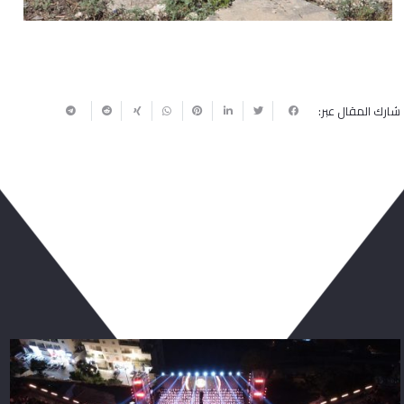
شارك المقال عبر:
ربما يعجبك أيضا