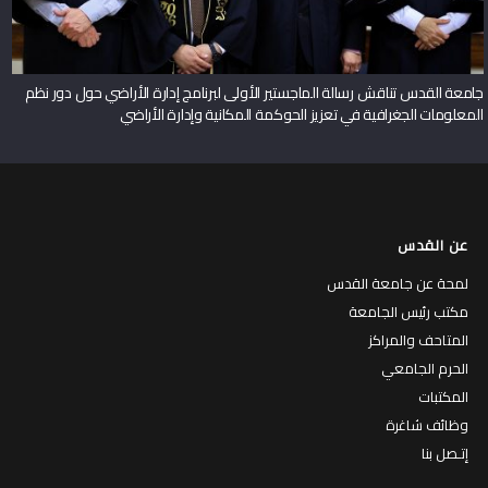
جامعة القدس تناقش رسالة الماجستير الأولى لبرنامج إدارة الأراضي حول دور نظم
المعلومات الجغرافية في تعزيز الحوكمة المكانية وإدارة الأراضي
عن القدس
لمحة عن جامعة القدس
مكتب رئيس الجامعة
المتاحف والمراكز
الحرم الجامعي
المكتبات
وظائف شاغرة
إتـصل بنا