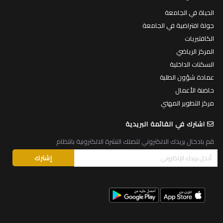
الحياة في الجامعة
جولة افتراضية في الجامعة
الكافتيريات
المركز الرياضي
السكنات الداخلية
عمادة شؤون الطلبة
حاضنة الأعمال
مركز التطوير المهني
اشترك في القائمة البريدية
قم بادخال بريدك الالكتروني لتصلك النشرة الالكترونية بانتظام