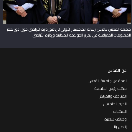
جامعة القدس تناقش رسالة الماجستير الأولى لبرنامج إدارة الأراضي حول دور نظم
المعلومات الجغرافية في تعزيز الحوكمة المكانية وإدارة الأراضي
عن القدس
لمحة عن جامعة القدس
مكتب رئيس الجامعة
المتاحف والمراكز
الحرم الجامعي
المكتبات
وظائف شاغرة
إتـصل بنا