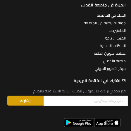
الحياة في جامعة القدس
الحياة في الجامعة
جولة افتراضية في الجامعة
الكافتيريات
المركز الرياضي
السكنات الداخلية
عمادة شؤون الطلبة
حاضنة الأعمال
مركز التطوير المهني
اشترك في القائمة البريدية
قم بادخال بريدك الالكتروني لتصلك النشرة الالكترونية بانتظام