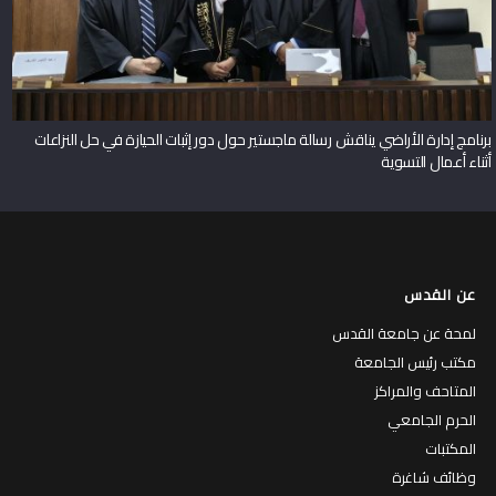
برنامج إدارة الأراضي يناقش رسالة ماجستير حول دور إثبات الحيازة في حل النزاعات
أثناء أعمال التسوية
عن القدس
لمحة عن جامعة القدس
مكتب رئيس الجامعة
المتاحف والمراكز
الحرم الجامعي
المكتبات
وظائف شاغرة