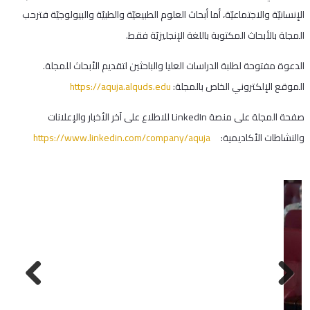
الإنسانيّة والاجتماعيّة، أما أبحاث العلوم الطبيعيّة والطبيّة والبيولوجيّة فترحب
المجلة بالأبحاث المكتوبة باللغة الإنجليزيّة فقط.
الدعوة مفتوحة لطلبة الدراسات العليا والباحثين لتقديم الأبحاث للمجلة.
الموقع الإلكتروني الخاص بالمجلة:
https://aquja.alquds.edu
صفحة المجلة على منصة LinkedIn للاطلاع على آخر الأخبار والإعلانات
والنشاطات الأكاديمية:
https://www.linkedin.com/company/aquja
Next
Previous