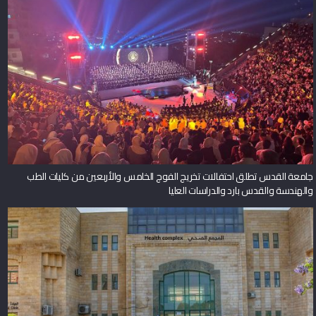
جامعة القدس تطلق احتفالات تخريج الفوج الخامس والأربعين من كليات الطب
والهندسة والقدس بارد والدراسات العليا