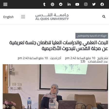
English
الهيئة الاكاديمية والموظفين
البحث العلمي والدراسات العليا تنظمان جلسة تعريفية
عن مجلة القدس للبحوث الأكاديمية
نشر بتاريخ
10 مايو الساعة 2:42 pm
آخر تحديث
10 مايو الساعة 2:43 pm
عدد المشاهدات:
135