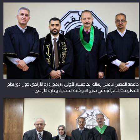
جامعة القدس تناقش رسالة الماجستير الأولى لبرنامج إدارة الأراضي حول دور نظم
المعلومات الجغرافية في تعزيز الحوكمة المكانية وإدارة الأراضي