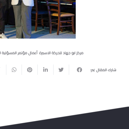
مركز ابو جهاد للحركة الاسيرة أعمال مؤتمر المسؤلية ا
شارك المقال عبر: