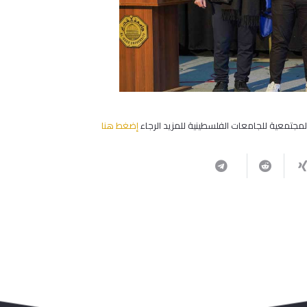
لمجتمعية للجامعات الفلسطينية للمزيد الرجاء
إضغط هنا