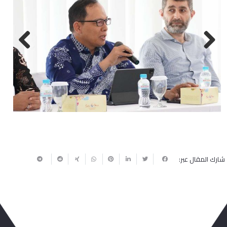
Next
Previous
شارك المقال عبر: