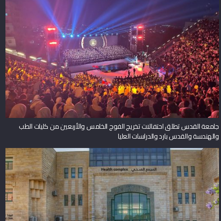
جامعة القدس تطلق احتفالات تخريج الفوج الخامس والأربعين من كليات الطب
والهندسة والقدس بارد والدراسات العليا