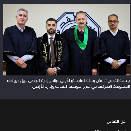
جامعة القدس تناقش رسالة الماجستير الأولى لبرنامج إدارة الأراضي حول دور نظم
المعلومات الجغرافية في تعزيز الحوكمة المكانية وإدارة الأراضي
عن القدس